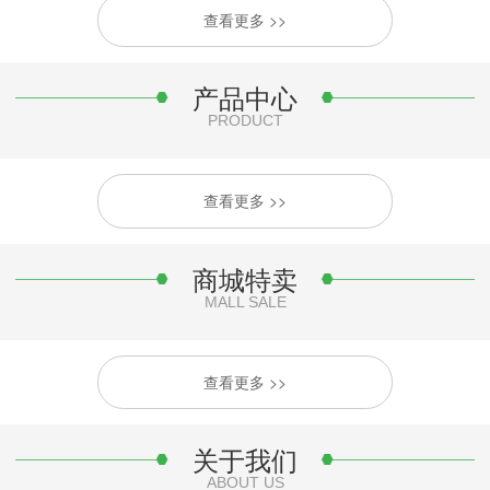
查看更多 >>
产品中心
PRODUCT
查看更多 >>
商城特卖
MALL SALE
查看更多 >>
关于我们
ABOUT US