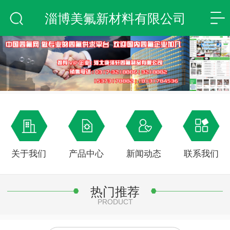
淄博美氟新材料有限公司
关于我们
产品中心
新闻动态
联系我们
热门推荐
PRODUCT