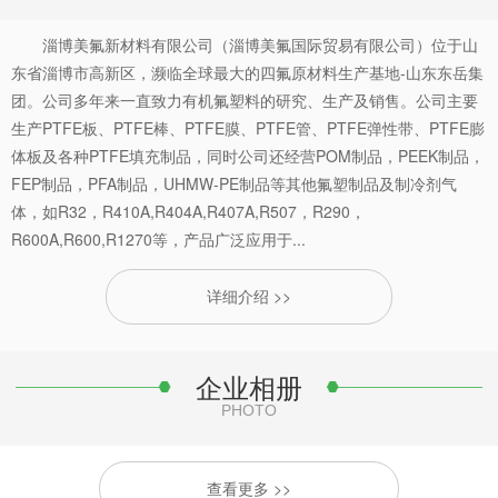
淄博美氟新材料有限公司（淄博美氟国际贸易有限公司）位于山
东省淄博市高新区，濒临全球最大的四氟原材料生产基地-山东东岳集
团。公司多年来一直致力有机氟塑料的研究、生产及销售。公司主要
生产PTFE板、PTFE棒、PTFE膜、PTFE管、PTFE弹性带、PTFE膨
体板及各种PTFE填充制品，同时公司还经营POM制品，PEEK制品，
FEP制品，PFA制品，UHMW-PE制品等其他氟塑制品及制冷剂气
体，如R32，R410A,R404A,R407A,R507，R290，
R600A,R600,R1270等，产品广泛应用于...
详细介绍 >>
企业相册
PHOTO
查看更多 >>